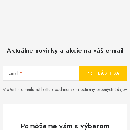
Aktuálne novinky a akcie na váš e-mail
Email
PRIHLÁSIŤ SA
Vložením e-mailu súhlasíte s
podmienkami ochrany osobných údajov
Pomôžeme vám s výberom