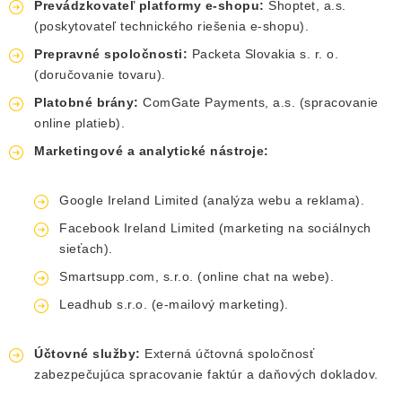
Prevádzkovateľ platformy e-shopu:
Shoptet, a.s.
(poskytovateľ technického riešenia e-shopu).
Prepravné spoločnosti:
Packeta Slovakia s. r. o.
(doručovanie tovaru).
Platobné brány:
ComGate Payments, a.s. (spracovanie
online platieb).
Marketingové a analytické nástroje:
Google Ireland Limited (analýza webu a reklama).
Facebook Ireland Limited (marketing na sociálnych
sieťach).
Smartsupp.com, s.r.o. (online chat na webe).
Leadhub s.r.o. (e-mailový marketing).
Účtovné služby:
Externá účtovná spoločnosť
zabezpečujúca spracovanie faktúr a daňových dokladov.