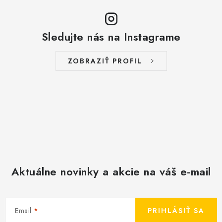
Sledujte nás na Instagrame
ZOBRAZIŤ PROFIL
Aktuálne novinky a akcie na váš e-mail
Email
PRIHLÁSIŤ SA