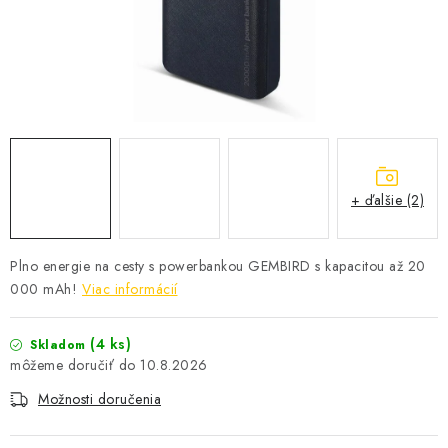
+ ďalšie (2)
Plno energie na cesty s powerbankou GEMBIRD s kapacitou až 20
000 mAh!
Viac informácií
(4 ks)
Skladom
10.8.2026
Možnosti doručenia