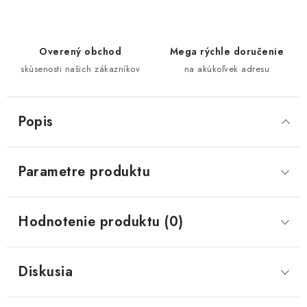
Overený obchod
Mega rýchle doručenie
skúsenosti našich zákazníkov
na akúkoľvek adresu
Popis
Parametre produktu
Hodnotenie produktu (0)
Diskusia