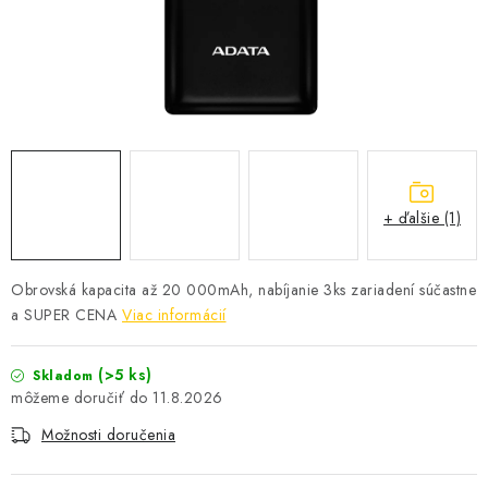
+ ďalšie (1)
Obrovská kapacita až 20 000mAh, nabíjanie 3ks zariadení súčastne
a SUPER CENA
Viac informácií
(>5 ks)
Skladom
11.8.2026
Možnosti doručenia