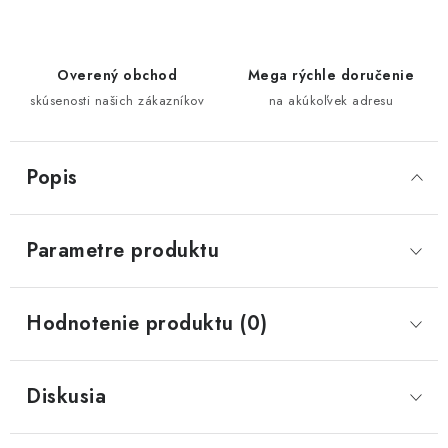
Overený obchod
Mega rýchle doručenie
skúsenosti našich zákazníkov
na akúkoľvek adresu
Popis
Parametre produktu
Hodnotenie produktu (0)
Diskusia