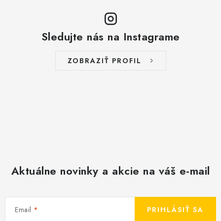
Sledujte nás na Instagrame
ZOBRAZIŤ PROFIL
Aktuálne novinky a akcie na váš e-mail
Email
PRIHLÁSIŤ SA