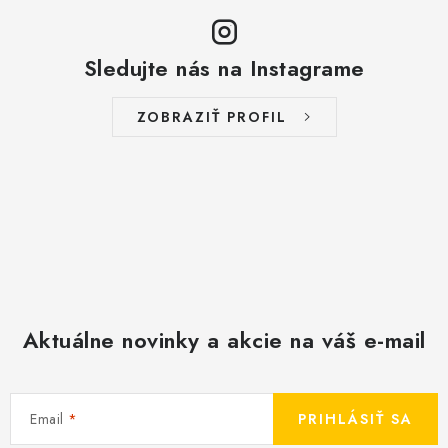
Sledujte nás na Instagrame
ZOBRAZIŤ PROFIL
Aktuálne novinky a akcie na váš e-mail
Email
PRIHLÁSIŤ SA