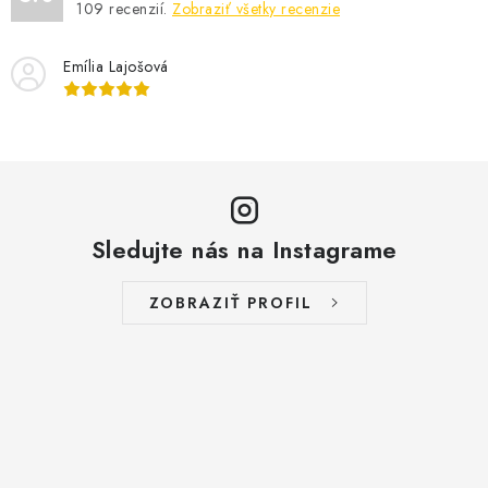
109
recenzií.
Zobraziť všetky recenzie
Emília Lajošová
Sledujte nás na Instagrame
ZOBRAZIŤ PROFIL