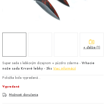
+ ďalšie (1)
Super sada s lebkovým dizajnom + púzdro zdarma -
Vrhacie
nože sada Krvavé lebky - 3ks
Viac informácií
Položka bola vypredaná…
Vypredané
Možnosti doručenia