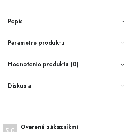
Popis
Parametre produktu
Hodnotenie produktu (0)
Diskusia
Overené zákazníkmi
5.0