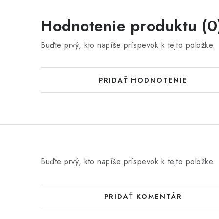
Hodnotenie produktu (0
Buďte prvý, kto napíše príspevok k tejto položke.
PRIDAŤ HODNOTENIE
Buďte prvý, kto napíše príspevok k tejto položke.
PRIDAŤ KOMENTÁR