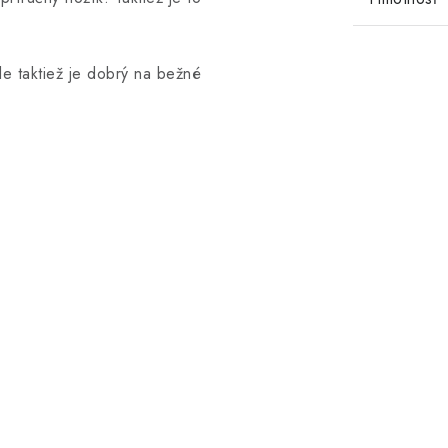
e taktiež je dobrý na bežné