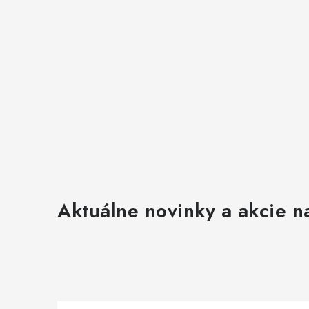
Aktuálne novinky a akcie na