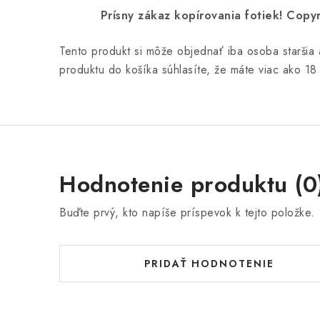
Prísny zákaz kopírovania fotiek! Co
Tento produkt si môže objednať iba osoba staršia
produktu do košíka súhlasíte, že máte viac ako 18
Hodnotenie produktu (0
Buďte prvý, kto napíše príspevok k tejto položke.
PRIDAŤ HODNOTENIE