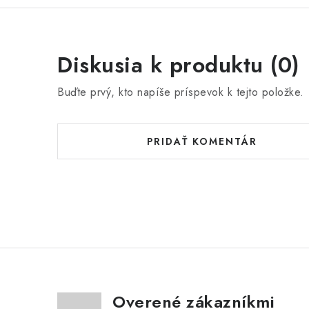
Diskusia k produktu (0)
Buďte prvý, kto napíše príspevok k tejto položke.
PRIDAŤ KOMENTÁR
Overené zákazníkmi