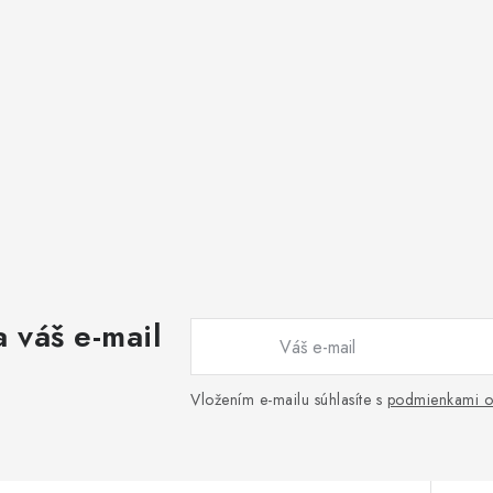
 váš e-mail
Vložením e-mailu súhlasíte s
podmienkami o