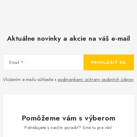
Aktuálne novinky a akcie na váš e-mail
Email
PRIHLÁSIŤ SA
Vložením e-mailu súhlasíte s
podmienkami ochrany osobných údajov
Pomôžeme vám s výberom
Potrebujete s niečím poradiť? Sme tu pre vás!