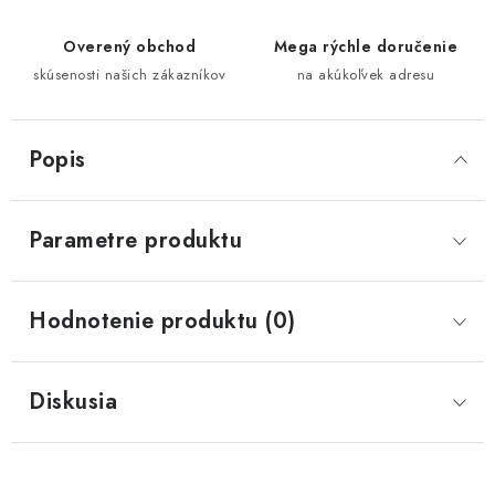
Overený obchod
Mega rýchle doručenie
skúsenosti našich zákazníkov
na akúkoľvek adresu
Popis
Parametre produktu
Hodnotenie produktu (0)
Diskusia