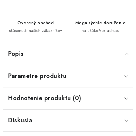
Overený obchod
Mega rýchle doručenie
skúsenosti našich zákazníkov
na akúkoľvek adresu
Popis
Parametre produktu
Hodnotenie produktu (0)
Diskusia