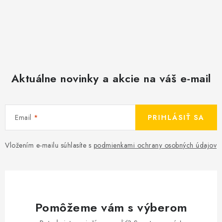
Aktuálne novinky a akcie na váš e-mail
Email
PRIHLÁSIŤ SA
Vložením e-mailu súhlasíte s
podmienkami ochrany osobných údajov
Pomôžeme vám s výberom