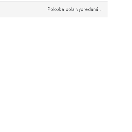
Položka bola vypredaná…