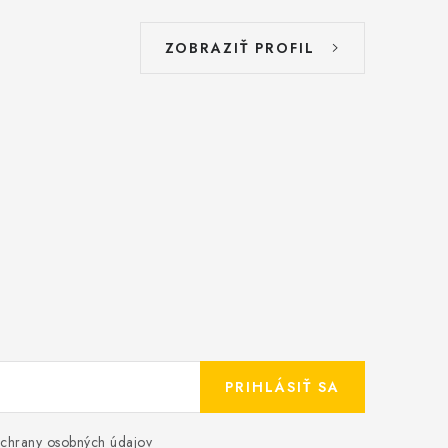
ZOBRAZIŤ PROFIL
PRIHLÁSIŤ SA
chrany osobných údajov