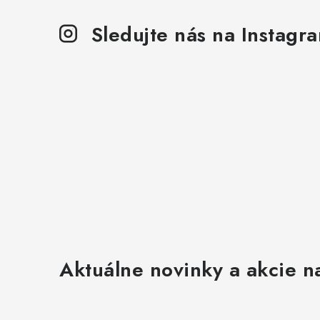
Sledujte nás na Instagr
Aktuálne novinky a akcie na