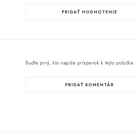
PRIDAŤ HODNOTENIE
Buďte prvý, kto napíše príspevok k tejto položke.
PRIDAŤ KOMENTÁR