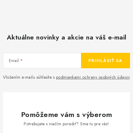
Aktuálne novinky a akcie na váš e-mail
Email
PRIHLÁSIŤ SA
Vložením e-mailu súhlasíte s
podmienkami ochrany osobných údajov
Pomôžeme vám s výberom
Potrebujete s niečím poradiť? Sme tu pre vás!