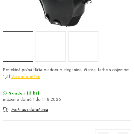
Perfektná poľná fľaša outdoor v elegantnej čiernej farbe s objemom
1,5l
Viac informácií
(3 ks)
Skladom
11.8.2026
Možnosti doručenia