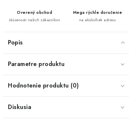
Overený obchod
Mega rýchle doručenie
skúsenosti našich zákazníkov
na akúkoľvek adresu
Popis
Parametre produktu
Hodnotenie produktu (0)
Diskusia