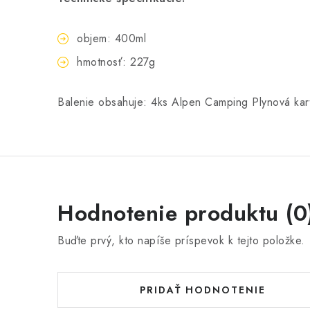
objem: 400ml
hmotnosť: 227g
Balenie obsahuje: 4ks Alpen Camping Plynová ka
Hodnotenie produktu (0
Buďte prvý, kto napíše príspevok k tejto položke.
PRIDAŤ HODNOTENIE