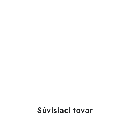
Súvisiaci tovar