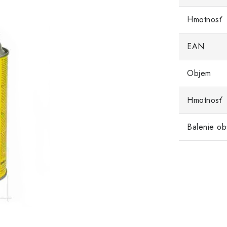
Hmotnosť
EAN
Objem
Hmotnosť
Balenie ob