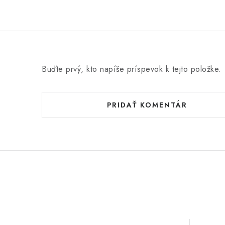
Buďte prvý, kto napíše príspevok k tejto položke.
PRIDAŤ KOMENTÁR