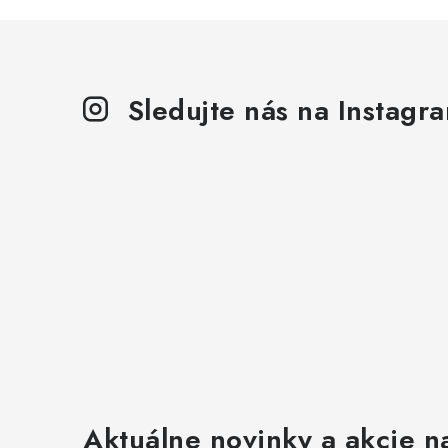
Sledujte nás na Instagr
Aktuálne novinky a akcie na