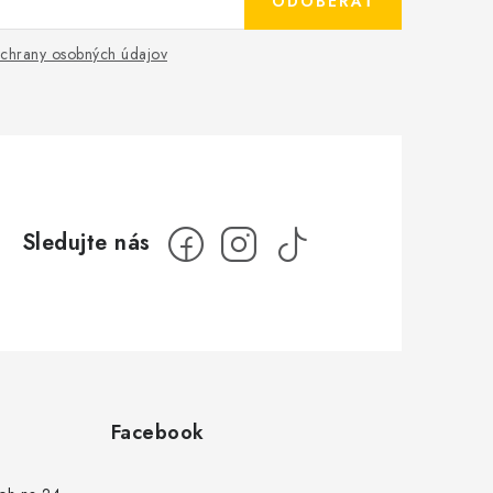
ODOBERAŤ
chrany osobných údajov
Facebook