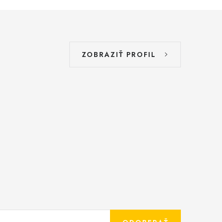
ZOBRAZIŤ PROFIL