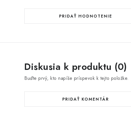
PRIDAŤ HODNOTENIE
Diskusia k produktu (0)
Buďte prvý, kto napíše príspevok k tejto položke.
PRIDAŤ KOMENTÁR