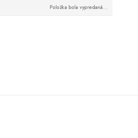
Položka bola vypredaná…