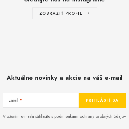
ZOBRAZIŤ PROFIL
Aktuálne novinky a akcie na váš e-mail
Email
PRIHLÁSIŤ SA
Vložením e-mailu súhlasíte s
podmienkami ochrany osobných údajov