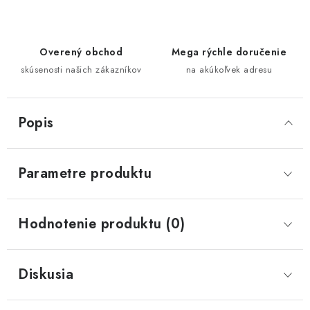
Overený obchod
Mega rýchle doručenie
skúsenosti našich zákazníkov
na akúkoľvek adresu
Popis
Parametre produktu
Hodnotenie produktu (0)
Diskusia