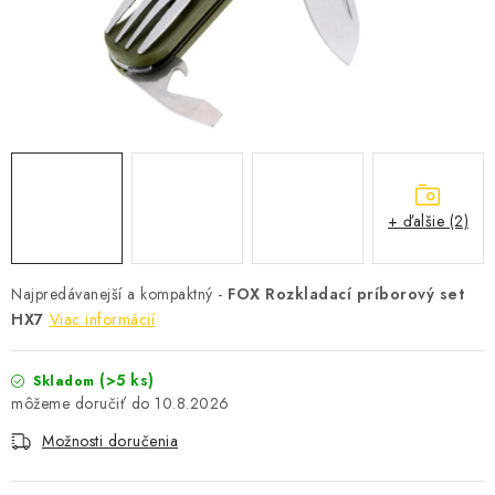
+ ďalšie (2)
Najpredávanejší a kompaktný -
FOX Rozkladací príborový set
HX7
Viac informácií
(>5 ks)
Skladom
10.8.2026
Možnosti doručenia