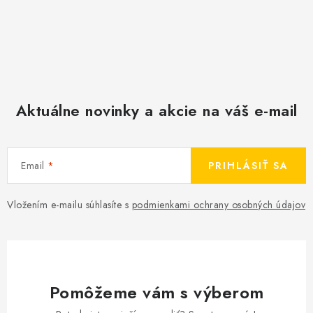
Aktuálne novinky a akcie na váš e-mail
Email
PRIHLÁSIŤ SA
Vložením e-mailu súhlasíte s
podmienkami ochrany osobných údajov
Pomôžeme vám s výberom