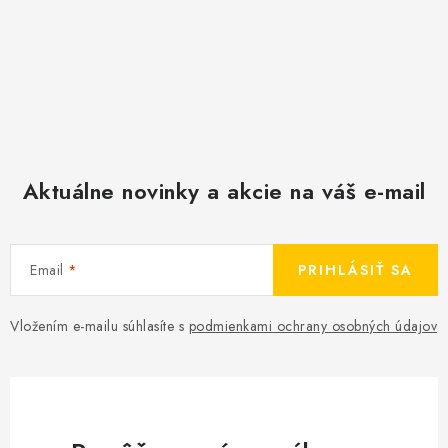
Aktuálne novinky a akcie na váš e-mail
Email
PRIHLÁSIŤ SA
Vložením e-mailu súhlasíte s
podmienkami ochrany osobných údajov