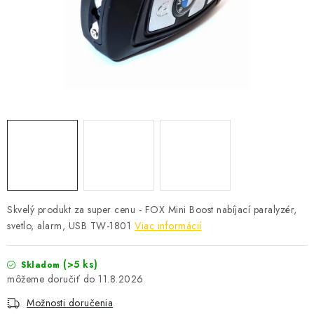
Skvelý produkt za super cenu - FOX Mini Boost nabíjací paralyzér,
svetlo, alarm, USB TW-1801
Viac informácií
(>5 ks)
Skladom
11.8.2026
Možnosti doručenia