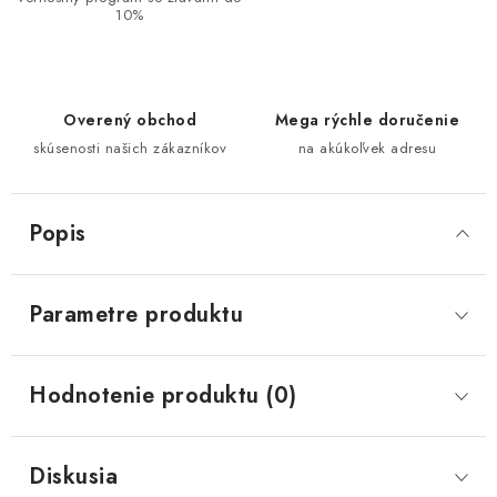
10%
Overený obchod
Mega rýchle doručenie
skúsenosti našich zákazníkov
na akúkoľvek adresu
Popis
Parametre produktu
Hodnotenie produktu (0)
Diskusia