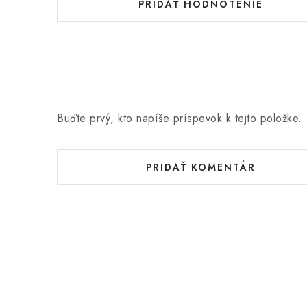
PRIDAŤ HODNOTENIE
Buďte prvý, kto napíše príspevok k tejto položke.
PRIDAŤ KOMENTÁR