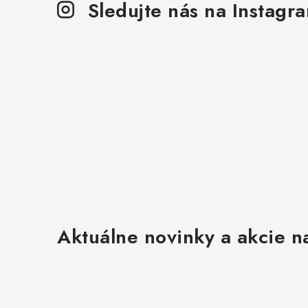
Sledujte nás na Instagr
Aktuálne novinky a akcie na