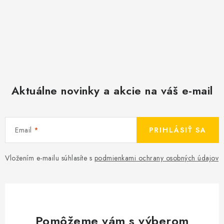
Aktuálne novinky a akcie na váš e-mail
Email
PRIHLÁSIŤ SA
Vložením e-mailu súhlasíte s
podmienkami ochrany osobných údajov
Pomôžeme vám s výberom