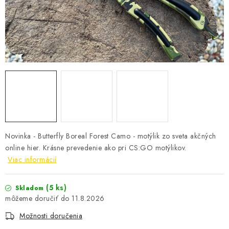
Novinka - Butterfly Boreal Forest Camo - motýlik zo sveta akčných
online hier. Krásne prevedenie ako pri CS:GO motýlikov.
Viac informácií
(5 ks)
Skladom
11.8.2026
Možnosti doručenia