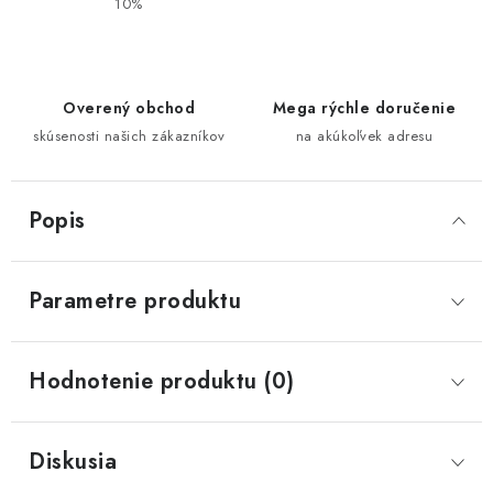
10%
Overený obchod
Mega rýchle doručenie
skúsenosti našich zákazníkov
na akúkoľvek adresu
Popis
Parametre produktu
Hodnotenie produktu (0)
Diskusia