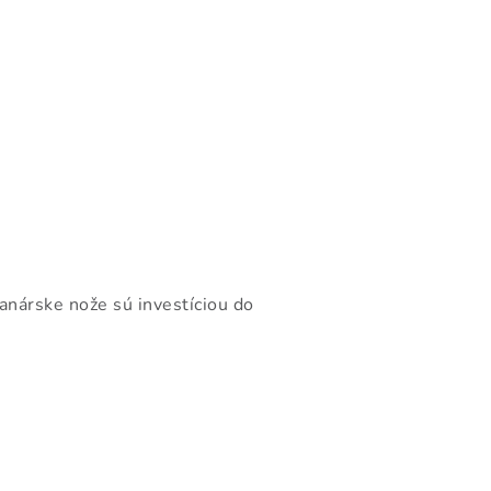
nárske nože sú investíciou do