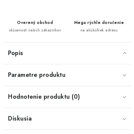
Overený obchod
Mega rýchle doručenie
skúsenosti našich zákazníkov
na akúkoľvek adresu
Popis
Parametre produktu
Hodnotenie produktu (0)
Diskusia