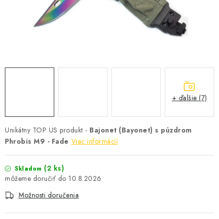
+ ďalšie (7)
Unikátny TOP US produkt -
Bajonet (Bayonet) s púzdrom
Phrobis M9 - Fade
Viac informácií
(2 ks)
Skladom
10.8.2026
Možnosti doručenia