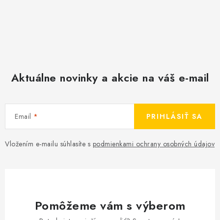
Aktuálne novinky a akcie na váš e-mail
Email
PRIHLÁSIŤ SA
Vložením e-mailu súhlasíte s
podmienkami ochrany osobných údajov
Pomôžeme vám s výberom