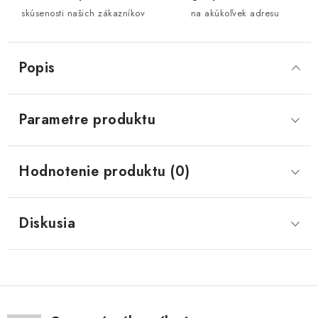
skúsenosti našich zákazníkov
na akúkoľvek adresu
Popis
Parametre produktu
Hodnotenie produktu (0)
Diskusia